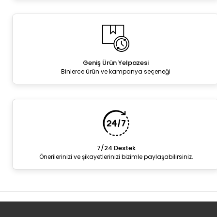
Geniş Ürün Yelpazesi
Binlerce ürün ve kampanya seçeneği
7/24 Destek
Önerilerinizi ve şikayetlerinizi bizimle paylaşabilirsiniz.