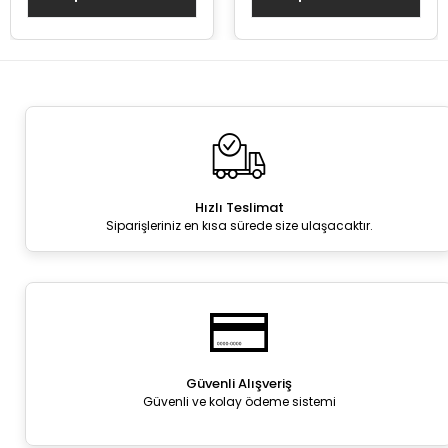
Hızlı Teslimat
Siparişleriniz en kısa sürede size ulaşacaktır.
Güvenli Alışveriş
Güvenli ve kolay ödeme sistemi