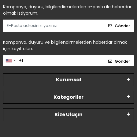
Kampanya, duyuru, bilgilendirmelerden e-posta ile haberdar
olmak istiyorum.
Gönder
Kampanya, duyuru ve bilgilendirmelerden haberdar olmak
için kayıt olun.
Gönder
Kurumsal
Kategoriler
Bize Ulaşın