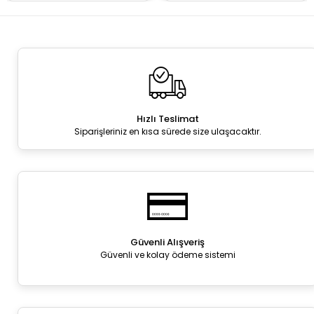
Hızlı Teslimat
Siparişleriniz en kısa sürede size ulaşacaktır.
Güvenli Alışveriş
Güvenli ve kolay ödeme sistemi