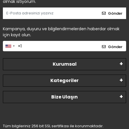
olmak istiyorum.
Gönder
Kampanya, duyuru ve bilgilendirmelerden haberdar olmak
için kayıt olun.
Gönder
Kurumsal
Kategoriler
Bize Ulaşın
Tüm bilgileriniz 256 bit SSL sertifikası ile korunmaktadır.