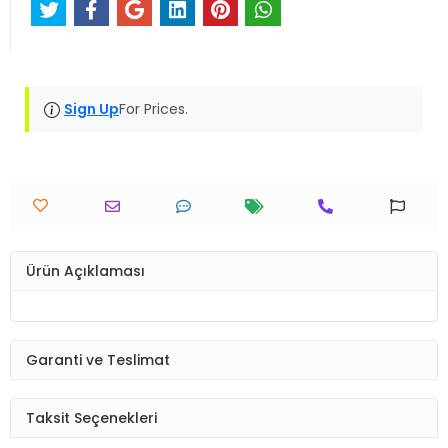
Sign Up
For Prices.
Ürün Açıklaması
Garanti ve Teslimat
Taksit Seçenekleri