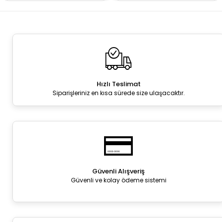
Hızlı Teslimat
Siparişleriniz en kısa sürede size ulaşacaktır.
Güvenli Alışveriş
Güvenli ve kolay ödeme sistemi