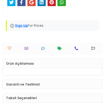
Sign Up
For Prices.
Ürün Açıklaması
Garanti ve Teslimat
Taksit Seçenekleri