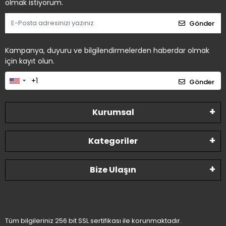
olmak istiyorum.
Gönder
Kampanya, duyuru ve bilgilendirmelerden haberdar olmak
için kayıt olun.
Gönder
Kurumsal
Kategoriler
Bize Ulaşın
Tüm bilgileriniz 256 bit SSL sertifikası ile korunmaktadır.