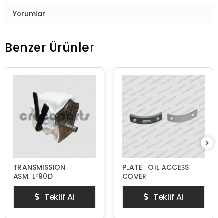
Yorumlar
Benzer Ürünler
TRANSMISSION
PLATE , OIL ACCESS
ASM, LF90D
COVER
Teklif Al
Teklif Al