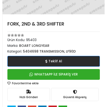
FORK, 2ND & 3RD SHIFTER
Ürün Kodu:
95403
Marka:
BOART LONGYEAR
Kategori:
5404698 TRANSMISSION, LF90D
Teklif Al
WHATSAPP İLE SİPARİŞ VER
Favorilerime ekle
Hızlı Gönderi
Güvenli Alışveriş