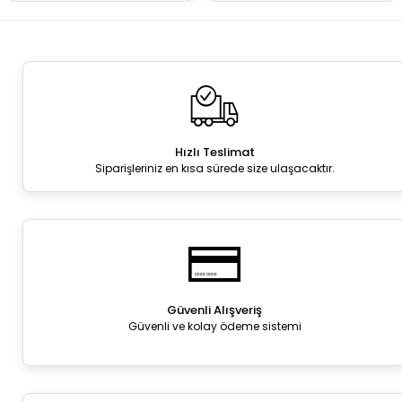
Hızlı Teslimat
Siparişleriniz en kısa sürede size ulaşacaktır.
Güvenli Alışveriş
Güvenli ve kolay ödeme sistemi