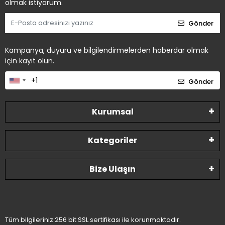
olmak istiyorum.
Gönder
Kampanya, duyuru ve bilgilendirmelerden haberdar olmak
için kayıt olun.
Gönder
Kurumsal
Kategoriler
Bize Ulaşın
Tüm bilgileriniz 256 bit SSL sertifikası ile korunmaktadır.