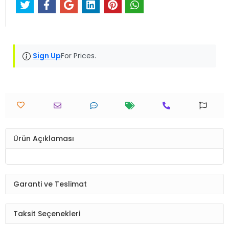
Sign Up
For Prices.
Ürün Açıklaması
Garanti ve Teslimat
Taksit Seçenekleri