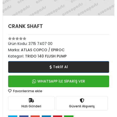
CRANK SHAFT
Ürün Kodu:
3715 7407 00
Marka:
ATLAS COPCO / EPIROC
Kategori:
TRIDO 140 FLUSH PUMP
Teklif Al
WHATSAPP İLE SİPARİŞ VER
Favorilerime ekle
Hızlı Gönderi
Güvenli Alışveriş