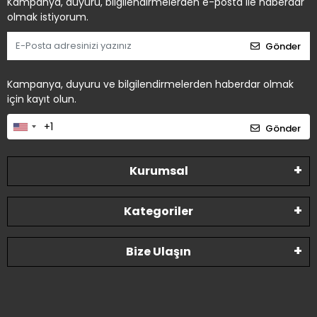
Kampanya, duyuru, bilgilendirmelerden e-posta ile haberdar
olmak istiyorum.
Gönder
Kampanya, duyuru ve bilgilendirmelerden haberdar olmak
için kayıt olun.
Gönder
Kurumsal
Kategoriler
Bize Ulaşın