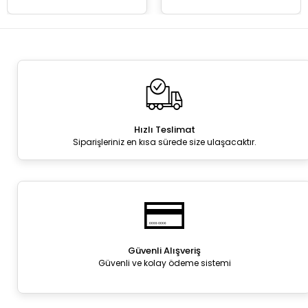
Hızlı Teslimat
Siparişleriniz en kısa sürede size ulaşacaktır.
Güvenli Alışveriş
Güvenli ve kolay ödeme sistemi