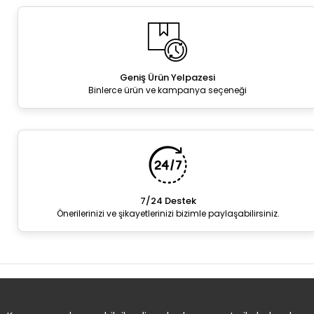
Geniş Ürün Yelpazesi
Binlerce ürün ve kampanya seçeneği
7/24 Destek
Önerilerinizi ve şikayetlerinizi bizimle paylaşabilirsiniz.