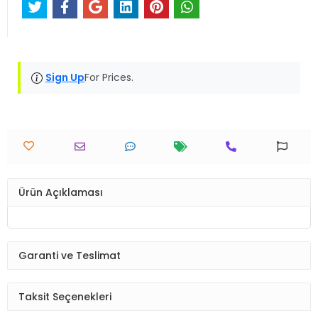
Sign Up
For Prices.
Ürün Açıklaması
Garanti ve Teslimat
Taksit Seçenekleri