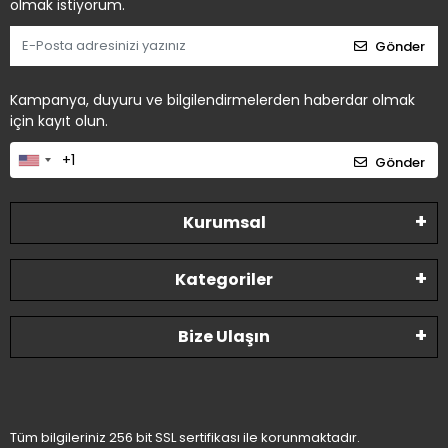
olmak istiyorum.
Gönder
Kampanya, duyuru ve bilgilendirmelerden haberdar olmak
için kayıt olun.
Gönder
Kurumsal
Kategoriler
Bize Ulaşın
Tüm bilgileriniz 256 bit SSL sertifikası ile korunmaktadır.