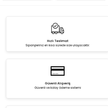
Hızlı Teslimat
Siparişleriniz en kısa sürede size ulaşacaktır.
Güvenli Alışveriş
Güvenli ve kolay ödeme sistemi