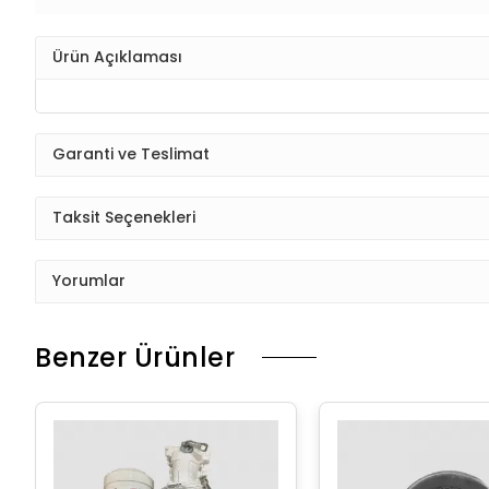
Ürün Açıklaması
Garanti ve Teslimat
Taksit Seçenekleri
Yorumlar
Benzer Ürünler