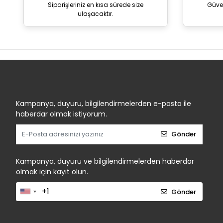
Siparişleriniz en kısa sürede size
Güve
ulaşacaktır.
Kampanya, duyuru, bilgilendirmelerden e-posta ile
haberdar olmak istiyorum.
Gönder
Kampanya, duyuru ve bilgilendirmelerden haberdar
olmak için kayıt olun.
Gönder