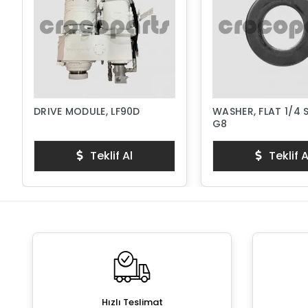
DRIVE MODULE, LF90D
WASHER, FLAT 1/4 
G8
Teklif Al
Teklif A
Hızlı Teslimat