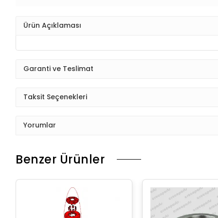
Ürün Açıklaması
Garanti ve Teslimat
Taksit Seçenekleri
Yorumlar
Benzer Ürünler