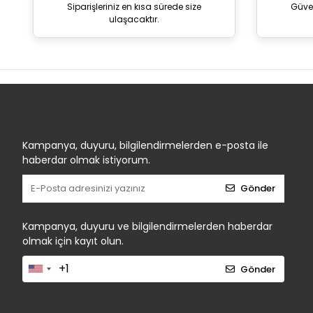
Siparişleriniz en kısa sürede size
Güve
ulaşacaktır.
Kampanya, duyuru, bilgilendirmelerden e-posta ile
haberdar olmak istiyorum.
Gönder
Kampanya, duyuru ve bilgilendirmelerden haberdar
olmak için kayıt olun.
Gönder