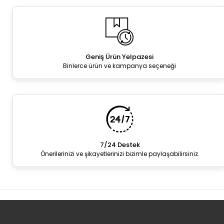
Geniş Ürün Yelpazesi
Binlerce ürün ve kampanya seçeneği
7/24 Destek
Önerilerinizi ve şikayetlerinizi bizimle paylaşabilirsiniz.