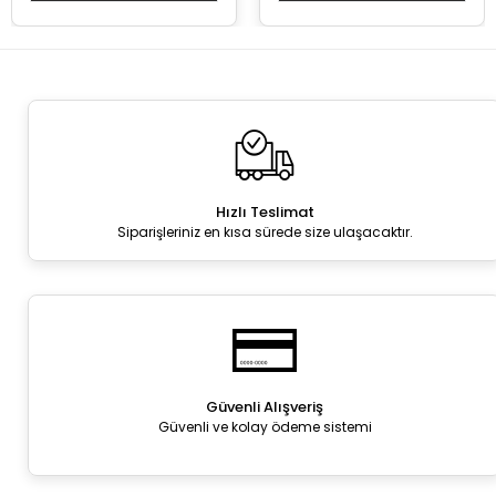
Hızlı Teslimat
Siparişleriniz en kısa sürede size ulaşacaktır.
Güvenli Alışveriş
Güvenli ve kolay ödeme sistemi