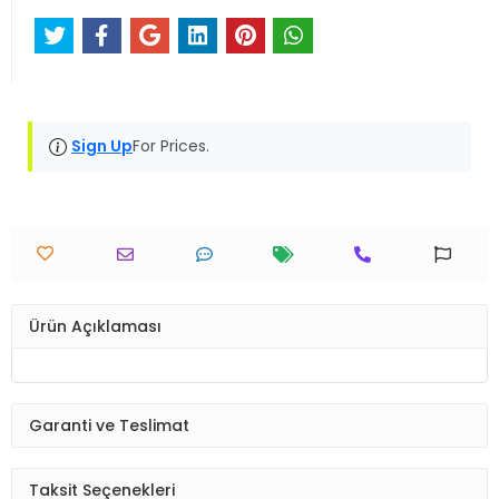
Sign Up
For Prices.
Ürün Açıklaması
Garanti ve Teslimat
Taksit Seçenekleri