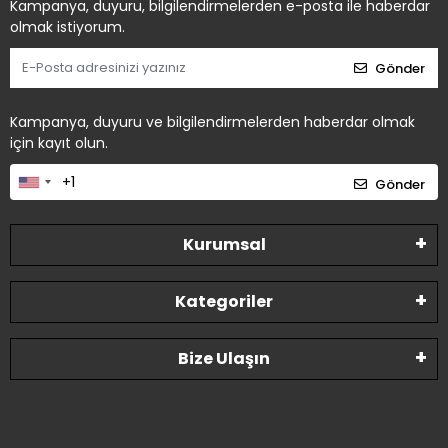
Kampanya, duyuru, bilgilendirmelerden e-posta ile haberdar
olmak istiyorum.
Gönder
Kampanya, duyuru ve bilgilendirmelerden haberdar olmak
için kayıt olun.
Gönder
Kurumsal
Kategoriler
Bize Ulaşın