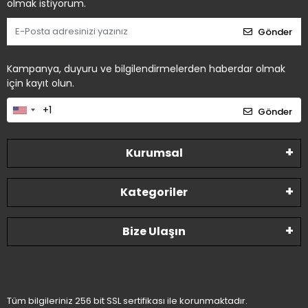
olmak istiyorum.
Gönder
Kampanya, duyuru ve bilgilendirmelerden haberdar olmak
için kayıt olun.
Gönder
Kurumsal
Kategoriler
Bize Ulaşın
Tüm bilgileriniz 256 bit SSL sertifikası ile korunmaktadır.