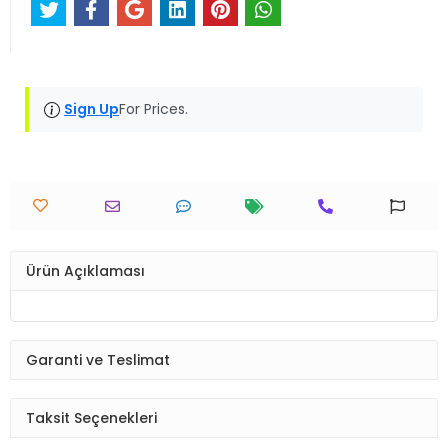
Sign Up
For Prices.
Ürün Açıklaması
Garanti ve Teslimat
Taksit Seçenekleri