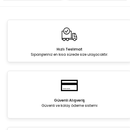
Hızlı Teslimat
Siparişleriniz en kısa sürede size ulaşacaktır.
Güvenli Alışveriş
Güvenli ve kolay ödeme sistemi