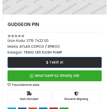
GUDGEON PIN
Ürün Kodu:
3715 7422 00
Marka:
ATLAS COPCO / EPIROC
Kategori:
TRIDO 140 FLUSH PUMP
Teklif Al
WHATSAPP İLE SİPARİŞ VER
Favorilerime ekle
Hızlı Gönderi
Güvenli Alışveriş