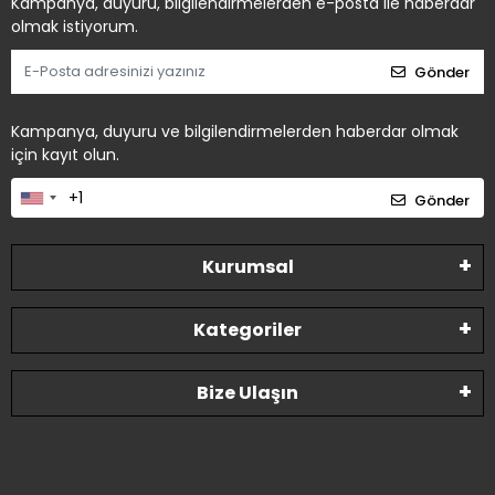
Kampanya, duyuru, bilgilendirmelerden e-posta ile haberdar
olmak istiyorum.
Gönder
Kampanya, duyuru ve bilgilendirmelerden haberdar olmak
için kayıt olun.
Gönder
Kurumsal
Kategoriler
Bize Ulaşın