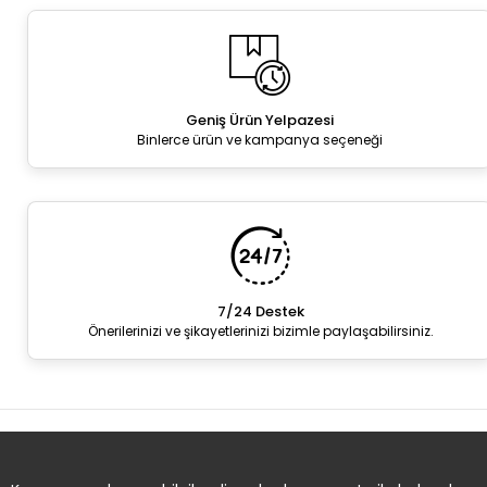
Geniş Ürün Yelpazesi
Binlerce ürün ve kampanya seçeneği
7/24 Destek
Önerilerinizi ve şikayetlerinizi bizimle paylaşabilirsiniz.