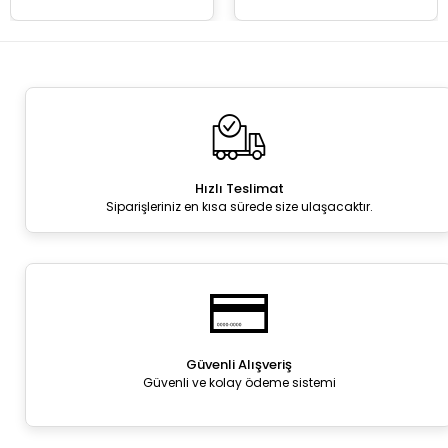
Hızlı Teslimat
Siparişleriniz en kısa sürede size ulaşacaktır.
Güvenli Alışveriş
Güvenli ve kolay ödeme sistemi