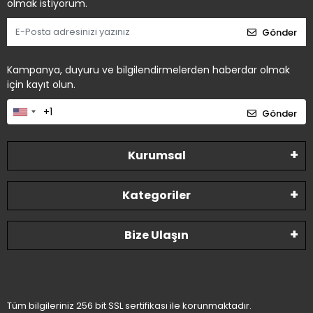
olmak istiyorum.
Gönder
Kampanya, duyuru ve bilgilendirmelerden haberdar olmak
için kayıt olun.
Gönder
Kurumsal
Kategoriler
Bize Ulaşın
Tüm bilgileriniz 256 bit SSL sertifikası ile korunmaktadır.