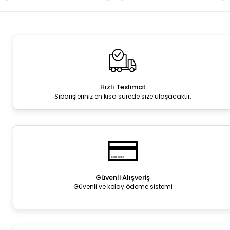
Hızlı Teslimat
Siparişleriniz en kısa sürede size ulaşacaktır.
Güvenli Alışveriş
Güvenli ve kolay ödeme sistemi