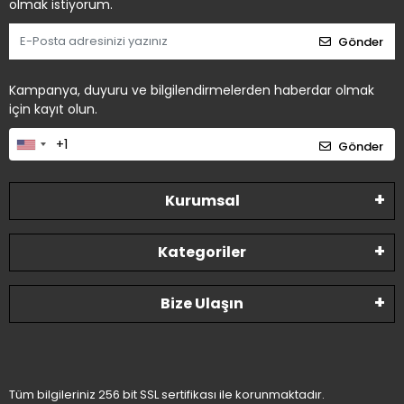
olmak istiyorum.
Gönder
Kampanya, duyuru ve bilgilendirmelerden haberdar olmak
için kayıt olun.
Gönder
Kurumsal
Kategoriler
Bize Ulaşın
Tüm bilgileriniz 256 bit SSL sertifikası ile korunmaktadır.