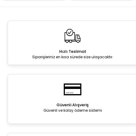
Hızlı Teslimat
Siparişleriniz en kısa sürede size ulaşacaktır.
Güvenli Alışveriş
Güvenli ve kolay ödeme sistemi