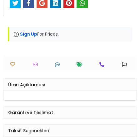
Sign Up
For Prices.
Ürün Açıklaması
Garanti ve Teslimat
Taksit Seçenekleri