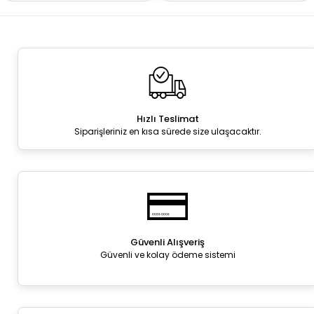
Hızlı Teslimat
Siparişleriniz en kısa sürede size ulaşacaktır.
Güvenli Alışveriş
Güvenli ve kolay ödeme sistemi