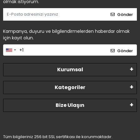
olmak istiyorum.
Gönder
Kampanya, duyuru ve bilgilendirmelerden haberdar olmak
için kayıt olun.
Gönder
Kurumsal
Kategoriler
Bize Ulaşın
Tüm bilgileriniz 256 bit SSL sertifikası ile korunmaktadır.