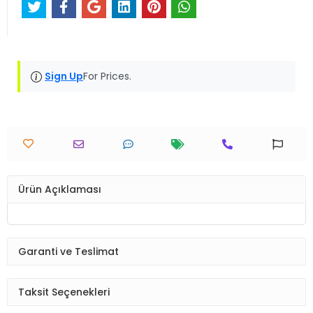
Sign Up
For Prices.
Ürün Açıklaması
Garanti ve Teslimat
Taksit Seçenekleri