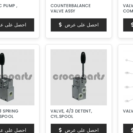
C PUMP ,
COUNTERBALANCE
VALV
VALVE ASSY
COM
احصل على عرض
احصل على ع
3 SPRING
VALVE, 4/3 DETENT,
VALV
 SPOOL
CYL.SPOOL
احصل على عرض
احصل على ع