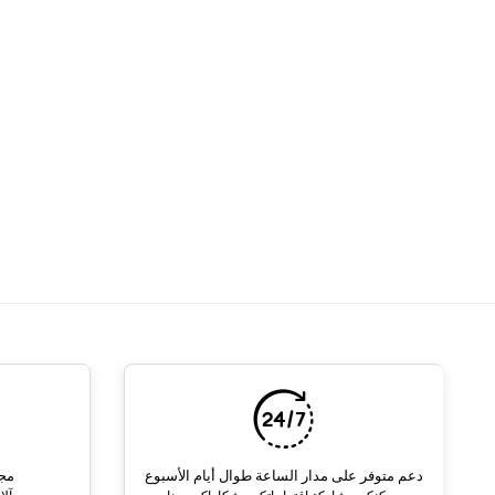
دعم متوفر على مدار الساعة طوال أيام الأسبوع
مجم