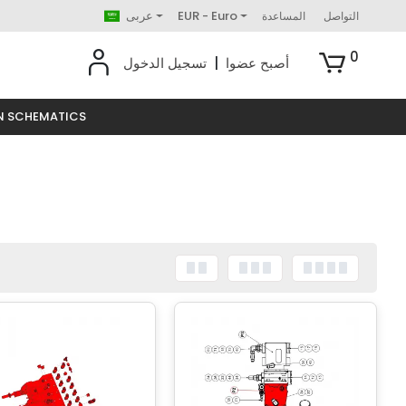
EUR - Euro
عربى
التواصل
المساعدة
0
أصبح عضوا
|
تسجيل الدخول
N SCHEMATICS