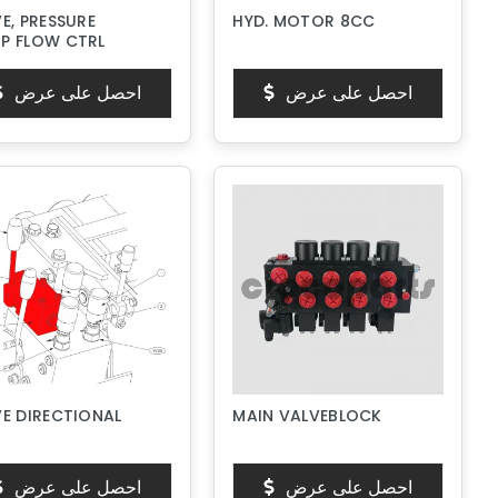
E, PRESSURE
HYD. MOTOR 8CC
P FLOW CTRL
احصل على عرض
احصل على عرض
E DIRECTIONAL
MAIN VALVEBLOCK
احصل على عرض
احصل على عرض