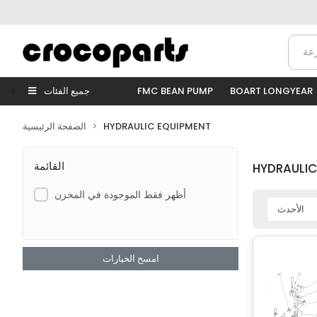
BOART LONGYEAR
FMC BEAN PUMP
جميع الفئات
HYDRAULIC EQUIPMENT
الصفحة الرئيسية
القائمة
HYDRAULIC
أظهر فقط الموجودة في المخزن
امسح الخيارات