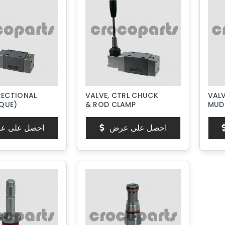
RECTIONAL
VALVE, CTRL CHUCK
VAL
QUE)
& ROD CLAMP
MUD
احصل على عرض
احصل على ع