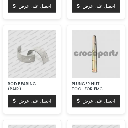
احصل على عرض
احصل على عرض
ROD BEARING
PLUNGER NUT
(PAIR)
TOOL FOR FMC
BEAN L SERIES
PISTON PUMPS
احصل على عرض
احصل على عرض