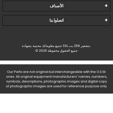
الأصناف
اتصلوا بنا
جميع معلوماتك محمية بشهادة SSL بتشفير 256 بت.
© 2026 جميع الحقوق محفوظة
Our Parts are not original but interchangeable with the O.E.M.
ones. All original equipment manufacturers' names, numbers,
symbols, descriptions, photographic images and digital copy
of photographic images are used for reference purpose only.