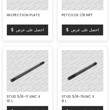
INCPECTION PLATE
PETCOCK 1/8 NPT
احصل على عرض
احصل على عرض
STUD 5/8-11 UNC X
STUD 5/8-11UNC X
10 L
8 L