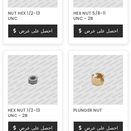
NUT HEX 1/2-13
HEX NUT 5/8-11
UNC
UNC - 2B
احصل على عرض
احصل على عرض
HEX NUT 1/2-13
PLUNGER NUT
UNC - 2B
احصل على عرض
احصل على عرض