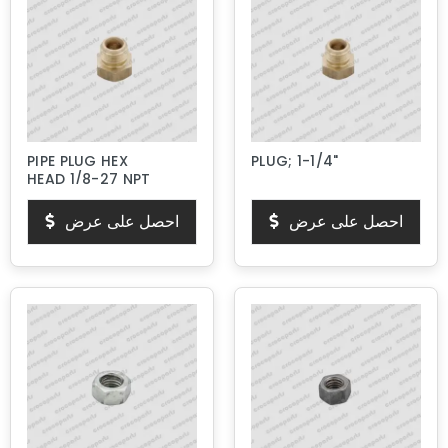
PIPE PLUG HEX
PLUG; 1-1/4"
HEAD 1/8-27 NPT
احصل على عرض
احصل على عرض