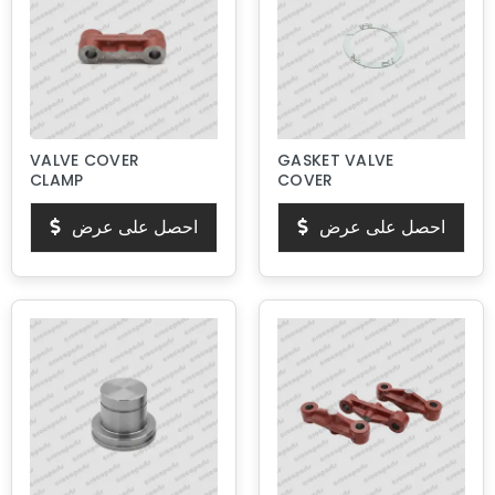
VALVE COVER
GASKET VALVE
CLAMP
COVER
احصل على عرض
احصل على عرض