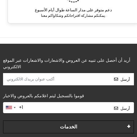
دعم متوفر على مدار الساعة طوال أيام الأسبوع
يمكنكم مشاركة اقتراحاتكم وشكاواكم معنا.
أريد أن أحصل على تنبيه عن العروض والاشعارات والاشعارات عبر الموقع
الالكتروني
أرسل
قوموا بالتسجيل ليتم اعلامكم بالعروض والاخبار
أرسل
الخدمات