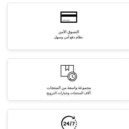
التسوق الآمن
نظام دفع آمن وسهل.
مجموعة واسعة من المنتجات
آلاف المنتجات وخيارات الترويج.