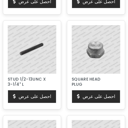
احصل على عرض
احصل على عرض
STUD 1/2-13UNC X
SQUARE HEAD
3-1/4" L
PLUG
احصل على عرض
احصل على عرض