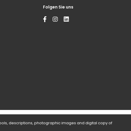
Folgen Sie uns
bols, descriptions, photographic images and digital copy of