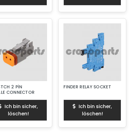
TCH 2 PİN
FINDER RELAY SOCKET
ALE CONNECTOR
Ich bin sicher,
Ich bin sicher,
löschen!
löschen!