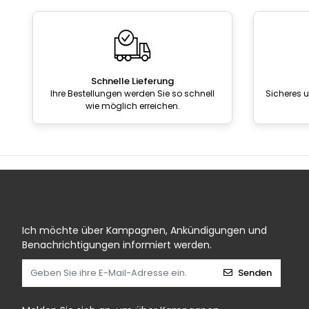
Schnelle Lieferung
Ihre Bestellungen werden Sie so schnell
Sicheres 
wie möglich erreichen.
Ich möchte über Kampagnen, Ankündigungen und
Benachrichtigungen informiert werden.
Senden