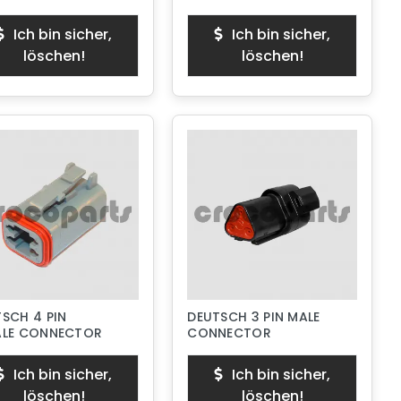
Ich bin sicher,
Ich bin sicher,
löschen!
löschen!
SCH 4 PIN
DEUTSCH 3 PIN MALE
ALE CONNECTOR
CONNECTOR
Ich bin sicher,
Ich bin sicher,
löschen!
löschen!