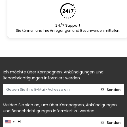
24/7 Support
Sie können uns Ihre Anregungen und Beschwerden mitteilen.
Ich möchte über Kampagnen, Ankündigungen und
Benachrichtigungen informiert werden.
Senden
Melden Sie sich an, um über Kampagnen, Ankündigungen
und Benachrichtigungen informiert zu werden.
Senden