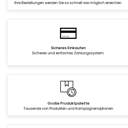
Ihre Bestellungen werden Sie so schnell wie möglich erreichen.
Sicheres Einkaufen
Sicheres und einfaches Zahlungssystem.
Große Produktpalette
Tausende von Produkten und Kampagnenoptionen