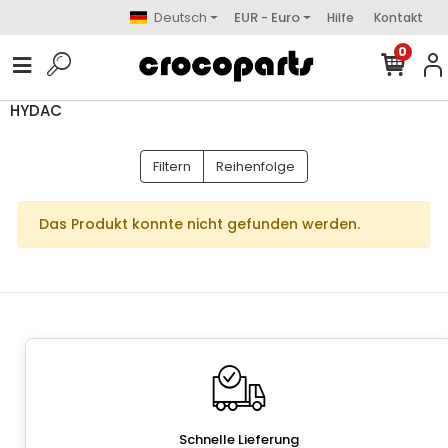
Deutsch
EUR - Euro
Hilfe
Kontakt
0
HYDAC
Filtern
Reihenfolge
Das Produkt konnte nicht gefunden werden.
Schnelle Lieferung