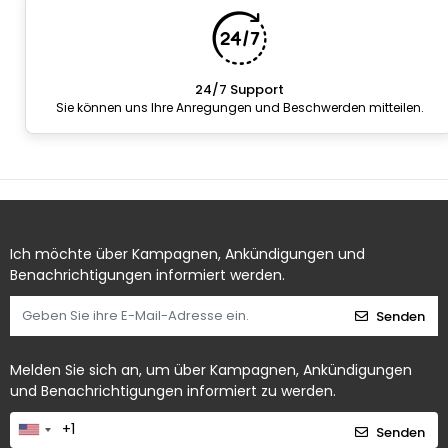
24/7 Support
Sie können uns Ihre Anregungen und Beschwerden mitteilen.
Ich möchte über Kampagnen, Ankündigungen und
Benachrichtigungen informiert werden.
Senden
Melden Sie sich an, um über Kampagnen, Ankündigungen
und Benachrichtigungen informiert zu werden.
Senden