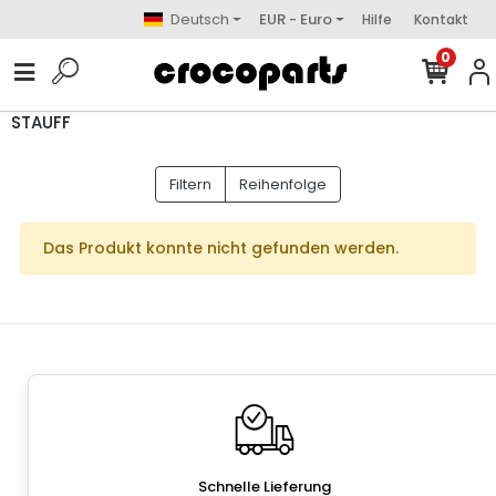
Deutsch
EUR - Euro
Hilfe
Kontakt
0
STAUFF
Filtern
Reihenfolge
Das Produkt konnte nicht gefunden werden.
Schnelle Lieferung