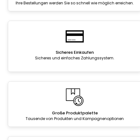
Ihre Bestellungen werden Sie so schnell wie möglich erreichen.
Sicheres Einkaufen
Sicheres und einfaches Zahlungssystem.
Große Produktpalette
Tausende von Produkten und Kampagnenoptionen