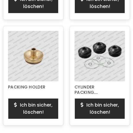
löschen!
löschen!
PACKING HOLDER
CYLINDER
PACKING,
ABRASIVE
Ich bin sicher,
Ich bin sicher,
löschen!
löschen!