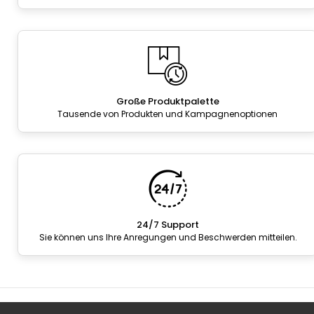
Große Produktpalette
Tausende von Produkten und Kampagnenoptionen
24/7 Support
Sie können uns Ihre Anregungen und Beschwerden mitteilen.