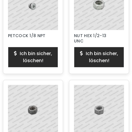
PETCOCK 1/8 NPT
NUT HEX 1/2-13
UNC
Ich bin sicher,
Ich bin sicher,
löschen!
löschen!