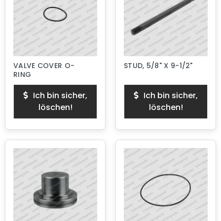
VALVE COVER O-
STUD, 5/8" X 9-1/2"
RING
Ich bin sicher,
Ich bin sicher,
löschen!
löschen!