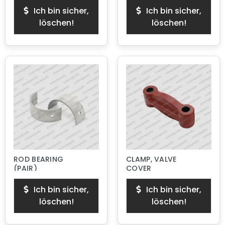
Ich bin sicher,
Ich bin sicher,
löschen!
löschen!
ROD BEARING
CLAMP, VALVE
(PAIR)
COVER
Ich bin sicher,
Ich bin sicher,
löschen!
löschen!