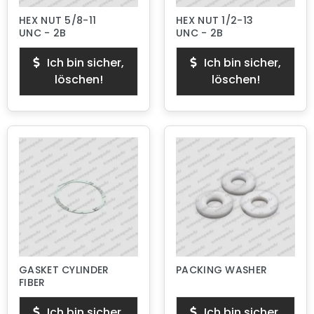
HEX NUT 5/8-11
HEX NUT 1/2-13
UNC - 2B
UNC - 2B
Ich bin sicher,
Ich bin sicher,
löschen!
löschen!
GASKET CYLINDER
PACKING WASHER
FIBER
Ich bin sicher,
Ich bin sicher,