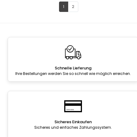
1
2
Schnelle Lieferung
Ihre Bestellungen werden Sie so schnell wie möglich erreichen.
Sicheres Einkaufen
Sicheres und einfaches Zahlungssystem.