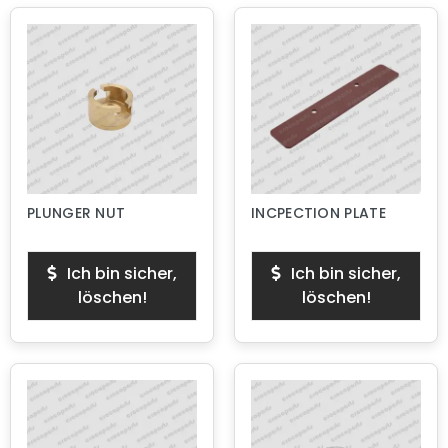
PLUNGER NUT
INCPECTION PLATE
Ich bin sicher,
Ich bin sicher,
löschen!
löschen!