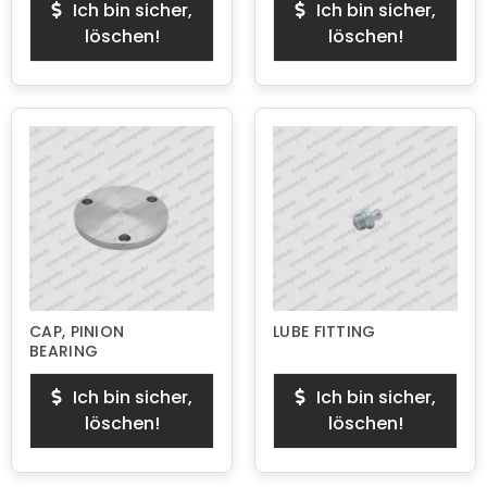
Ich bin sicher,
Ich bin sicher,
löschen!
löschen!
CAP, PINION
LUBE FITTING
BEARING
Ich bin sicher,
Ich bin sicher,
löschen!
löschen!