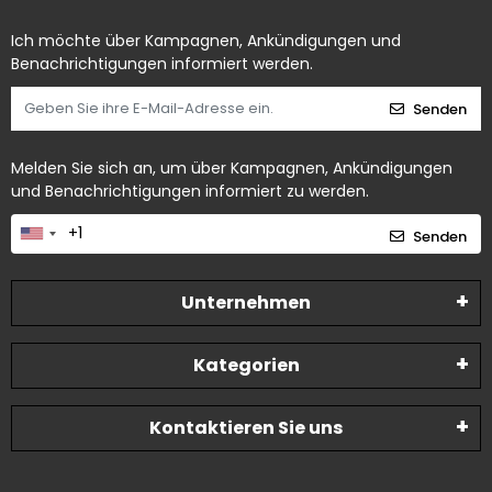
Ich möchte über Kampagnen, Ankündigungen und
Benachrichtigungen informiert werden.
Senden
Melden Sie sich an, um über Kampagnen, Ankündigungen
und Benachrichtigungen informiert zu werden.
Senden
Unternehmen
Kategorien
Kontaktieren Sie uns