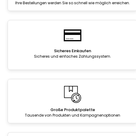
Ihre Bestellungen werden Sie so schnell wie möglich erreichen.
Sicheres Einkaufen
Sicheres und einfaches Zahlungssystem.
Große Produktpalette
Tausende von Produkten und Kampagnenoptionen