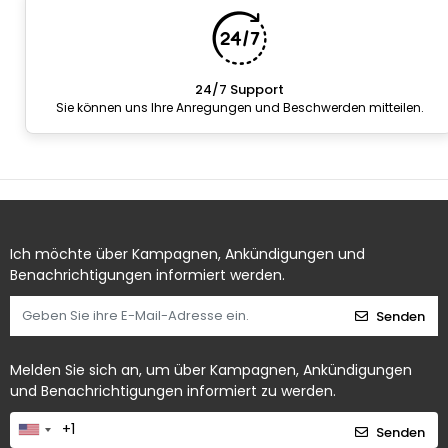
24/7 Support
Sie können uns Ihre Anregungen und Beschwerden mitteilen.
Ich möchte über Kampagnen, Ankündigungen und
Benachrichtigungen informiert werden.
Senden
Melden Sie sich an, um über Kampagnen, Ankündigungen
und Benachrichtigungen informiert zu werden.
Senden