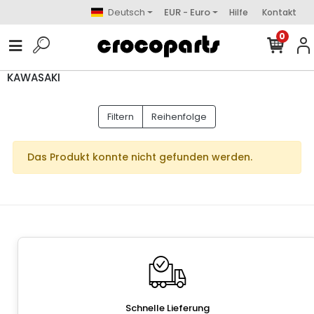
Deutsch
EUR - Euro
Hilfe
Kontakt
0
KAWASAKI
Filtern
Reihenfolge
Das Produkt konnte nicht gefunden werden.
Schnelle Lieferung