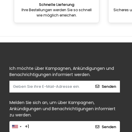
Schnelle Lieferung
Ihre Bestellungen werden Sie so schnell
Sicheres 
wie möglich erreichen.
Ich möchte über Kampagnen, Ankündigungen und
Benachrichtigungen informiert werden.
Senden
Melden Sie sich an, um über Kampagnen,
Ankündigungen und Benachrichtigungen informiert
zu werden.
Senden