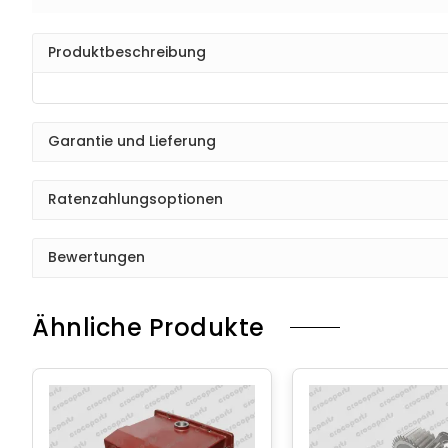
Produktbeschreibung
Garantie und Lieferung
Ratenzahlungsoptionen
Bewertungen
Ähnliche Produkte