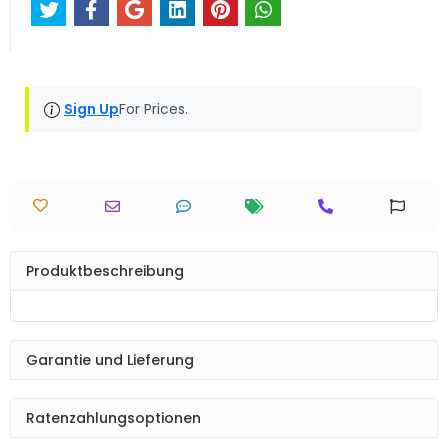
Sign Up
For Prices.
Produktbeschreibung
Garantie und Lieferung
Ratenzahlungsoptionen