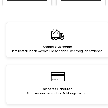
Schnelle Lieferung
Ihre Bestellungen werden Sie so schnell wie möglich erreichen.
Sicheres Einkaufen
Sicheres und einfaches Zahlungssystem.