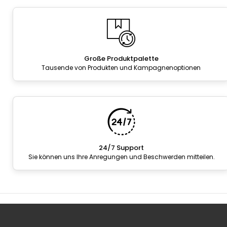
Große Produktpalette
Tausende von Produkten und Kampagnenoptionen
24/7 Support
Sie können uns Ihre Anregungen und Beschwerden mitteilen.