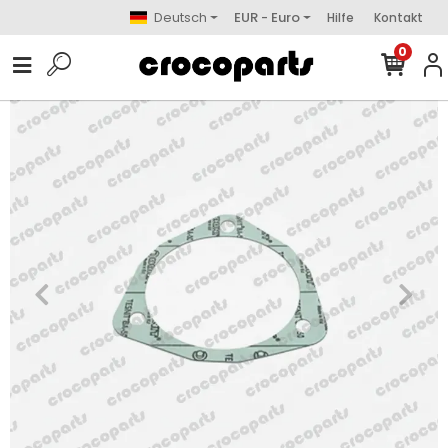
Deutsch
EUR - Euro
Hilfe
Kontakt
0