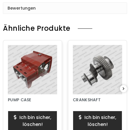
Bewertungen
Ähnliche Produkte
PUMP CASE
CRANKSHAFT
Ich bin sicher,
Ich bin sicher,
löschen!
löschen!