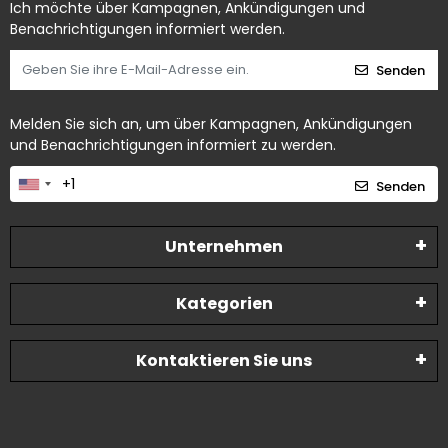
Ich möchte über Kampagnen, Ankündigungen und
Benachrichtigungen informiert werden.
Senden
Melden Sie sich an, um über Kampagnen, Ankündigungen
und Benachrichtigungen informiert zu werden.
Senden
Unternehmen
Kategorien
Kontaktieren Sie uns