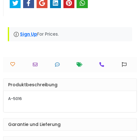
Sign Up
For Prices.
Produktbeschreibung
A-5016
Garantie und Lieferung