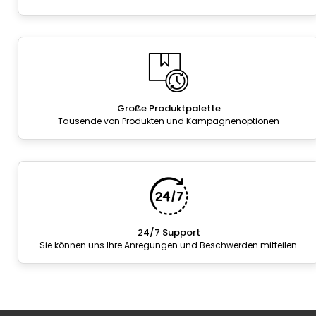
Große Produktpalette
Tausende von Produkten und Kampagnenoptionen
24/7 Support
Sie können uns Ihre Anregungen und Beschwerden mitteilen.