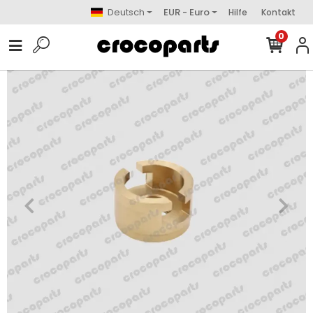
Deutsch
EUR - Euro
Hilfe
Kontakt
0