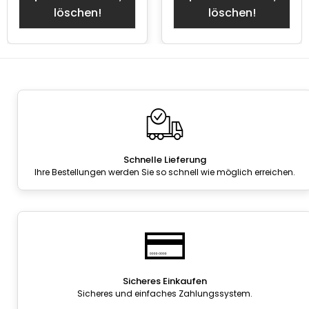
löschen!
löschen!
Schnelle Lieferung
Ihre Bestellungen werden Sie so schnell wie möglich erreichen.
Sicheres Einkaufen
Sicheres und einfaches Zahlungssystem.