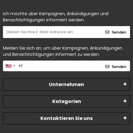
Ich möchte über Kampagnen, Ankündigungen und
Benachrichtigungen informiert werden.
Senden
Melden Sie sich an, um über Kampagnen, Ankündigungen
und Benachrichtigungen informiert zu werden.
Senden
Unternehmen
Kategorien
Kontaktieren Sie uns