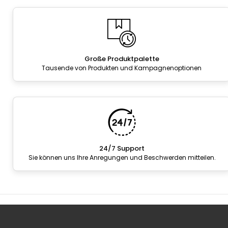
Große Produktpalette
Tausende von Produkten und Kampagnenoptionen
24/7 Support
Sie können uns Ihre Anregungen und Beschwerden mitteilen.