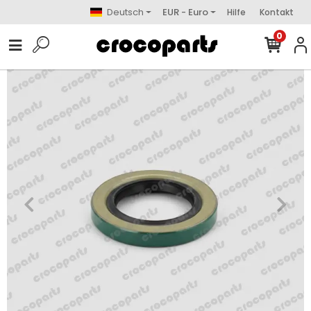
Deutsch
EUR - Euro
Hilfe
Kontakt
0