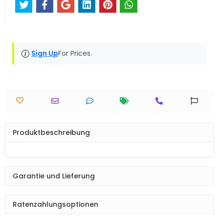
Sign Up
For Prices.
Produktbeschreibung
Garantie und Lieferung
Ratenzahlungsoptionen