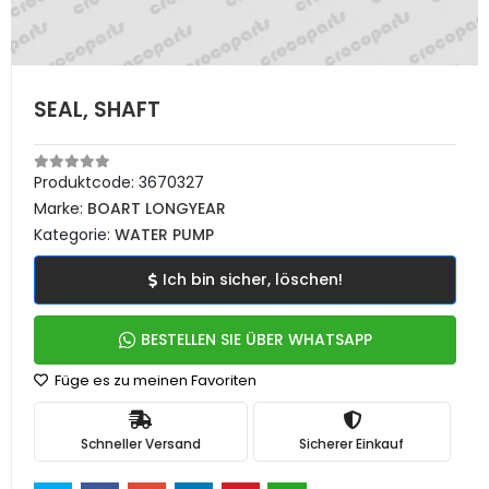
SEAL, SHAFT
Produktcode:
3670327
Marke:
BOART LONGYEAR
Kategorie:
WATER PUMP
Ich bin sicher, löschen!
BESTELLEN SIE ÜBER WHATSAPP
Füge es zu meinen Favoriten
Schneller Versand
Sicherer Einkauf