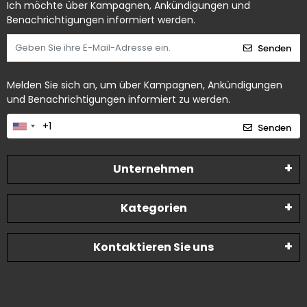
Ich möchte über Kampagnen, Ankündigungen und
Benachrichtigungen informiert werden.
Senden
Melden Sie sich an, um über Kampagnen, Ankündigungen
und Benachrichtigungen informiert zu werden.
Senden
Unternehmen
Kategorien
Kontaktieren Sie uns