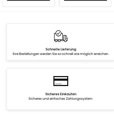
Schnelle Lieferung
Ihre Bestellungen werden Sie so schnell wie möglich erreichen.
Sicheres Einkaufen
Sicheres und einfaches Zahlungssystem.