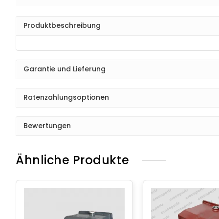
Produktbeschreibung
Garantie und Lieferung
Ratenzahlungsoptionen
Bewertungen
Ähnliche Produkte