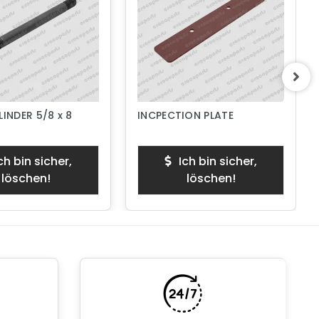
LINDER 5/8 x 8
INCPECTION PLATE
ch bin sicher,
Ich bin sicher,
löschen!
löschen!