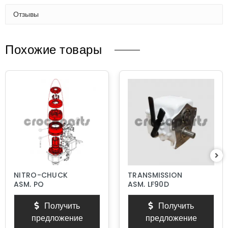
Отзывы
Похожие товары
NITRO-CHUCK
TRANSMISSION
ASM, PQ
ASM, LF90D
Получить
Получить
предложение
предложение