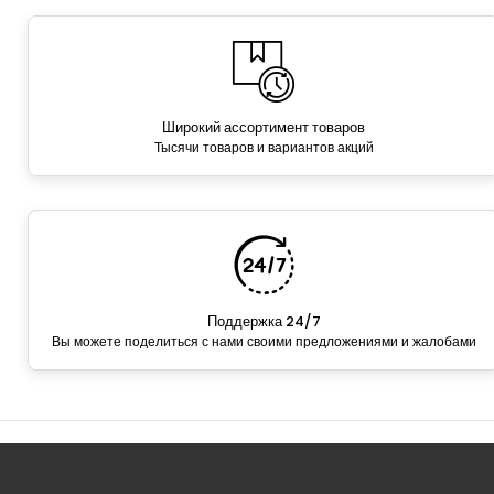
Широкий ассортимент товаров
Тысячи товаров и вариантов акций
Поддержка 24/7
Вы можете поделиться с нами своими предложениями и жалобами