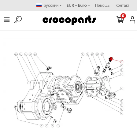
русский
EUR - Euro
Помощь
Контакт
0