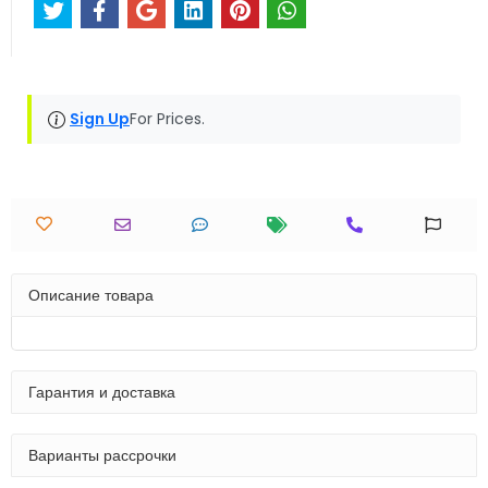
Sign Up
For Prices.
Описание товара
Гарантия и доставка
Варианты рассрочки