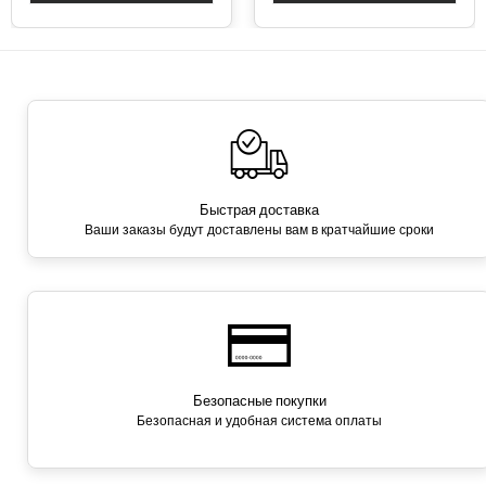
Быстрая доставка
Ваши заказы будут доставлены вам в кратчайшие сроки
Безопасные покупки
Безопасная и удобная система оплаты