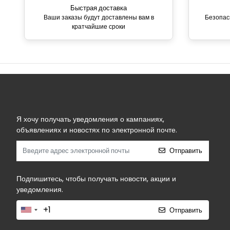
Быстрая доставка
Ваши заказы будут доставлены вам в
Безопас
кратчайшие сроки
Я хочу получать уведомления о кампаниях,
объявлениях и новостях по электронной почте.
Отправить
Подпишитесь, чтобы получать новости, акции и
уведомления.
Отправить