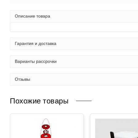
Описание товара
Гарантия и доставка
Варианты рассрочки
Отзывы
Похожие товары