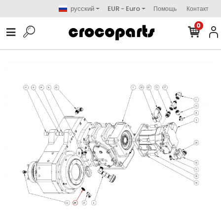
русский
EUR - Euro
Помощь
Контакт
0