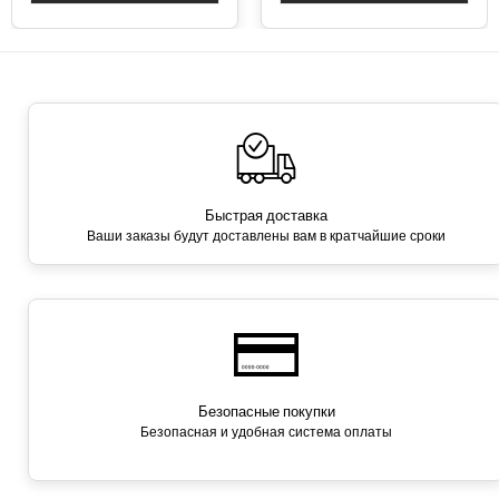
Быстрая доставка
Ваши заказы будут доставлены вам в кратчайшие сроки
Безопасные покупки
Безопасная и удобная система оплаты