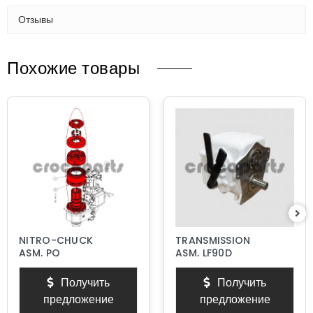
Отзывы
Похожие товары
NITRO-CHUCK
TRANSMISSION
ASM, PQ
ASM, LF90D
Получить
Получить
предложение
предложение