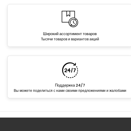
Широкий ассортимент товаров
Тысячи товаров и вариантов акций
Поддержка 24/7
Вы можете поделиться с нами своими предложениями и жалобами