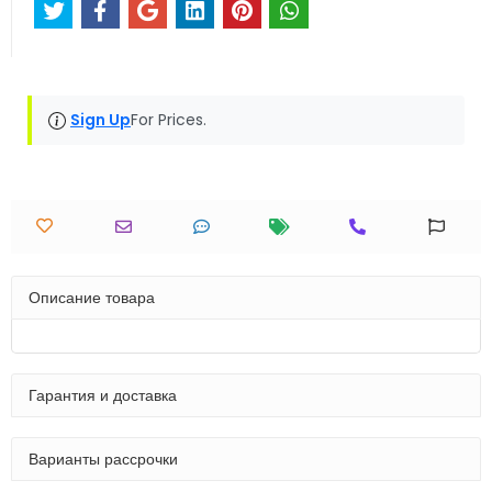
Sign Up
For Prices.
Описание товара
Гарантия и доставка
Варианты рассрочки