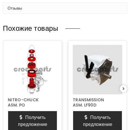
Отзывы
Похожие товары
NITRO-CHUCK
TRANSMISSION
ASM, PQ
ASM, LF90D
Получить
Получить
предложение
предложение