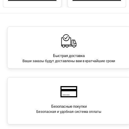
Быстрая доставка
Ваши заказы будут доставлены вам в кратчайшие сроки
Безопасные покупки
Безопасная и удобная система оплаты