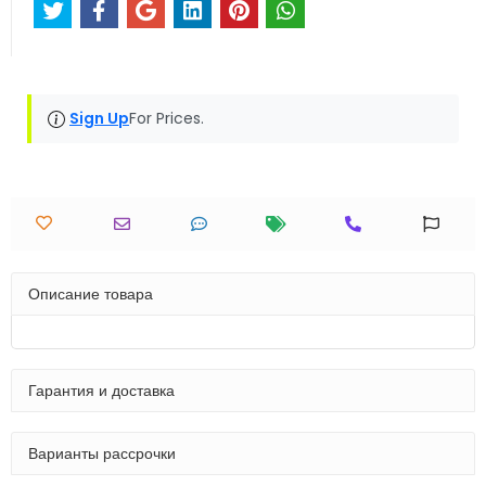
Sign Up
For Prices.
Описание товара
Гарантия и доставка
Варианты рассрочки