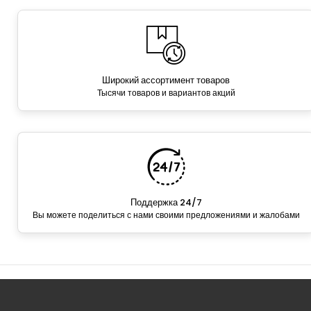
Широкий ассортимент товаров
Тысячи товаров и вариантов акций
Поддержка 24/7
Вы можете поделиться с нами своими предложениями и жалобами