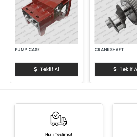
PUMP CASE
CRANKSHAFT
Teklif Al
Teklif A
Hızlı Teslimat