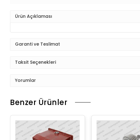
Ürün Açıklaması
Garanti ve Teslimat
Taksit Seçenekleri
Yorumlar
Benzer Ürünler