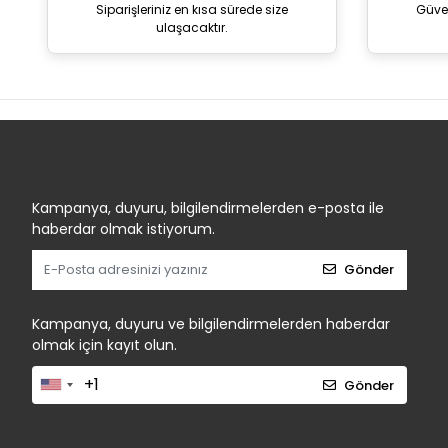
Siparişleriniz en kısa sürede size
Güve
ulaşacaktır.
Kampanya, duyuru, bilgilendirmelerden e-posta ile
haberdar olmak istiyorum.
Gönder
Kampanya, duyuru ve bilgilendirmelerden haberdar
olmak için kayıt olun.
Gönder