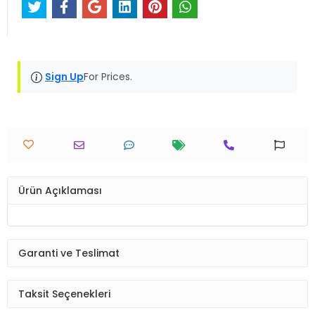
Sign Up
For Prices.
Ürün Açıklaması
Garanti ve Teslimat
Taksit Seçenekleri