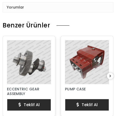
Yorumlar
Benzer Ürünler
ECCENTRIC GEAR
PUMP CASE
ASSEMBLY
Teklif Al
Teklif Al