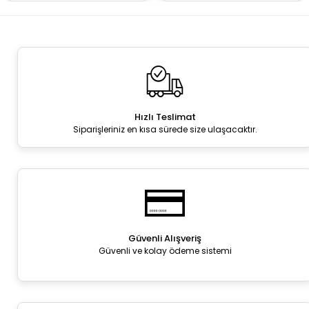
Hızlı Teslimat
Siparişleriniz en kısa sürede size ulaşacaktır.
Güvenli Alışveriş
Güvenli ve kolay ödeme sistemi