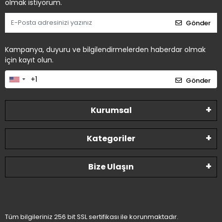
olmak istiyorum.
Gönder
Kampanya, duyuru ve bilgilendirmelerden haberdar olmak
için kayıt olun.
Gönder
Kurumsal
Kategoriler
Bize Ulaşın
Tüm bilgileriniz 256 bit SSL sertifikası ile korunmaktadır.