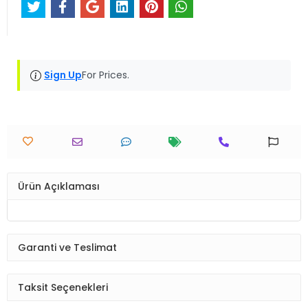
Sign Up
For Prices.
Ürün Açıklaması
Garanti ve Teslimat
Taksit Seçenekleri