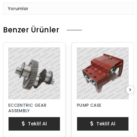
Yorumlar
Benzer Ürünler
ECCENTRIC GEAR
PUMP CASE
ASSEMBLY
Teklif Al
Teklif Al