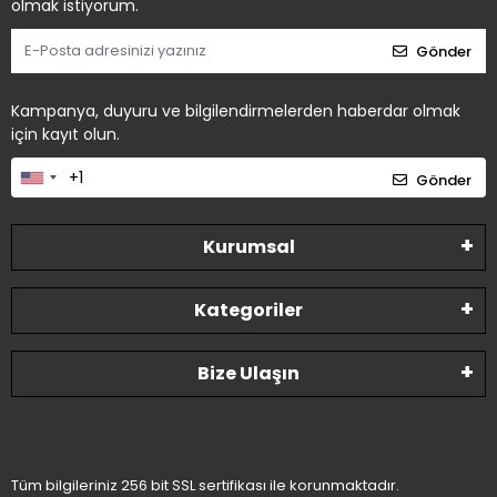
olmak istiyorum.
Gönder
Kampanya, duyuru ve bilgilendirmelerden haberdar olmak
için kayıt olun.
Gönder
Kurumsal
Kategoriler
Bize Ulaşın
Tüm bilgileriniz 256 bit SSL sertifikası ile korunmaktadır.