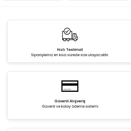
Hızlı Teslimat
Siparişleriniz en kısa sürede size ulaşacaktır.
Güvenli Alışveriş
Güvenli ve kolay ödeme sistemi