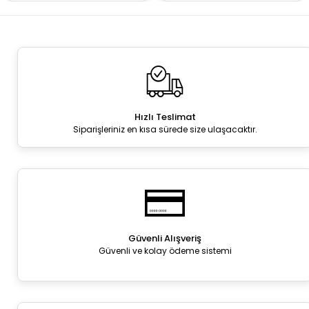
Hızlı Teslimat
Siparişleriniz en kısa sürede size ulaşacaktır.
Güvenli Alışveriş
Güvenli ve kolay ödeme sistemi