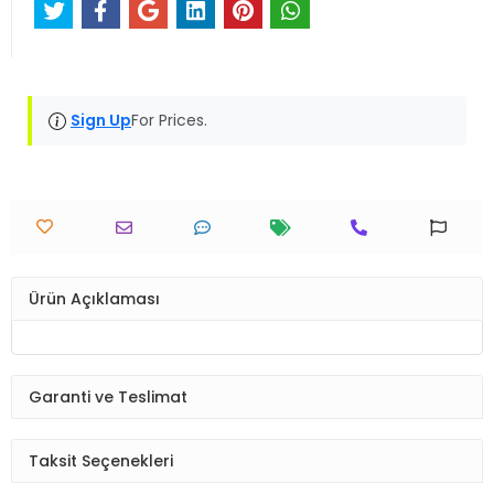
Sign Up
For Prices.
Ürün Açıklaması
Garanti ve Teslimat
Taksit Seçenekleri