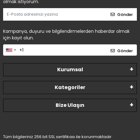
olmak istiyorum.
Gönder
Kampanya, duyuru ve bilgilendirmelerden haberdar olmak
için kayıt olun.
Gönder
Kurumsal
Kategoriler
Bize Ulaşın
Tüm bilgileriniz 256 bit SSL sertifikası ile korunmaktadır.