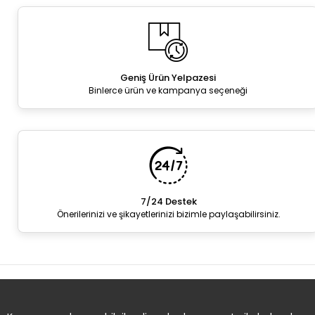
Geniş Ürün Yelpazesi
Binlerce ürün ve kampanya seçeneği
7/24 Destek
Önerilerinizi ve şikayetlerinizi bizimle paylaşabilirsiniz.