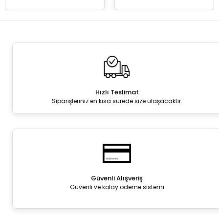
Hızlı Teslimat
Siparişleriniz en kısa sürede size ulaşacaktır.
Güvenli Alışveriş
Güvenli ve kolay ödeme sistemi