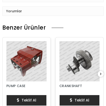
Yorumlar
Benzer Ürünler
PUMP CASE
CRANKSHAFT
Teklif Al
Teklif Al