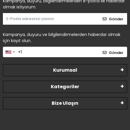
Kampanya, duyuru, bilgilendirmelerden e-posta ile haberdar
olmak istiyorum.
Gönder
Kampanya, duyuru ve bilgilendirmelerden haberdar olmak
için kayıt olun.
Gönder
Kurumsal
Kategoriler
Bize Ulaşın