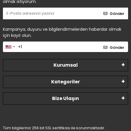
olmak istiyorum.
Gönder
Kampanya, duyuru ve bilgilendirmelerden haberdar olmak
için kayıt olun.
Gönder
Kurumsal
Kategoriler
Bize Ulaşın
Tüm bilgileriniz 256 bit SSL sertifikası ile korunmaktadır.