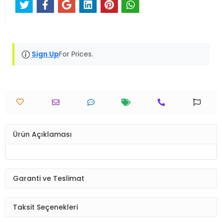
Sign Up
For Prices.
Ürün Açıklaması
Garanti ve Teslimat
Taksit Seçenekleri