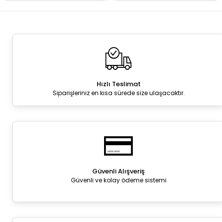
Hızlı Teslimat
Siparişleriniz en kısa sürede size ulaşacaktır.
Güvenli Alışveriş
Güvenli ve kolay ödeme sistemi