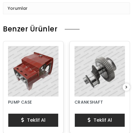
Yorumlar
Benzer Ürünler
PUMP CASE
CRANKSHAFT
Teklif Al
Teklif Al