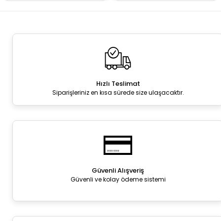
Hızlı Teslimat
Siparişleriniz en kısa sürede size ulaşacaktır.
Güvenli Alışveriş
Güvenli ve kolay ödeme sistemi