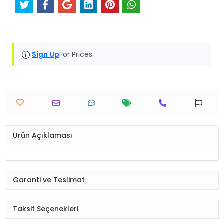
Sign Up
For Prices.
Ürün Açıklaması
Garanti ve Teslimat
Taksit Seçenekleri