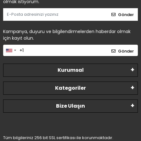
olmak istiyorum.
Gönder
Kampanya, duyuru ve bilgilendirmelerden haberdar olmak
için kayıt olun.
Gönder
Kurumsal
Kategoriler
Bize Ulaşın
Tüm bilgileriniz 256 bit SSL sertifikası ile korunmaktadır.