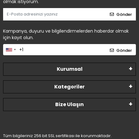
olmak istiyorum.
Gönder
Kampanya, duyuru ve bilgilendirmelerden haberdar olmak
için kayıt olun.
Gönder
Kurumsal
Kategoriler
Bize Ulaşın
Tüm bilgileriniz 256 bit SSL sertifikası ile korunmaktadır.