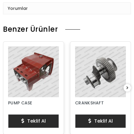
Yorumlar
Benzer Ürünler
PUMP CASE
CRANKSHAFT
Teklif Al
Teklif Al