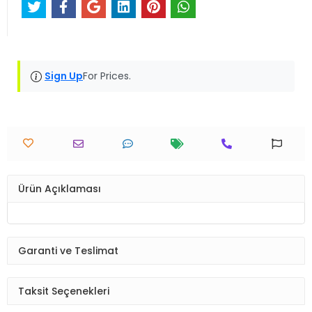
Sign Up
For Prices.
Ürün Açıklaması
Garanti ve Teslimat
Taksit Seçenekleri