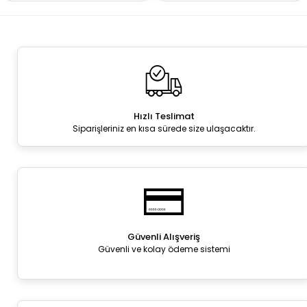
Hızlı Teslimat
Siparişleriniz en kısa sürede size ulaşacaktır.
Güvenli Alışveriş
Güvenli ve kolay ödeme sistemi