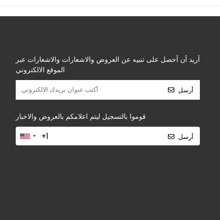
أريد أن أحصل على تنبيه عن العروض والاشعارات والاشعارات عبر
الموقع الالكتروني
أرسل
قوموا بالتسجيل ليتم اعلامكم بالعروض والاخبار
أرسل