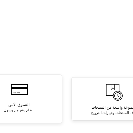
التسوق الآمن
وعة واسعة من المنتجات
نظام دفع آمن وسهل.