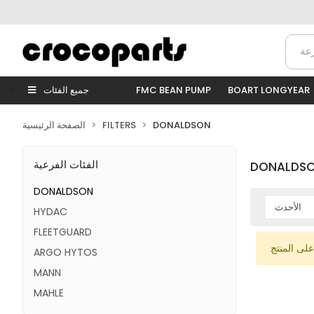
BOART LONGYEAR
FMC BEAN PUMP
جميع الفئات
DONALDSON
FILTERS
الصفحة الرئيسية
الفئات الفرعية
DONALDS
DONALDSON
HYDAC
FLEETGUARD
على المنتج
ARGO HYTOS
MANN
MAHLE