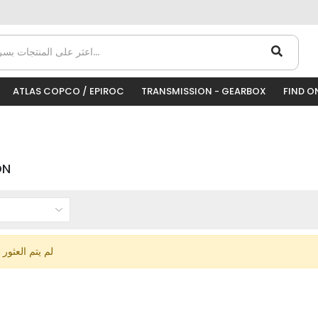
ATLAS COPCO / EPIROC
TRANSMISSION - GEARBOX
FIND O
ON
لم يتم العثور 