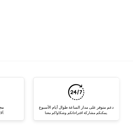
دعم متوفر على مدار الساعة طوال أيام الأسبوع
مجم
يمكنكم مشاركة اقتراحاتكم وشكاواكم معنا.
آلاف المنتجات وخيارات الترويج.