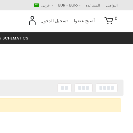
EUR - Euro
عربى
التواصل
المساعدة
0
أصبح عضوا
|
تسجيل الدخول
N SCHEMATICS