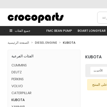
BOART LONGYEAR
FMC BEAN PUMP
جميع الفئات
KUBOTA
DIESEL ENGINE
الصفحة الرئيسية
الفئات الفرعية
KUBOTA
CUMMINS
DEUTZ
PERKINS
على المنتج
VOLVO
CATERPILLAR
KUBOTA
YANMAR