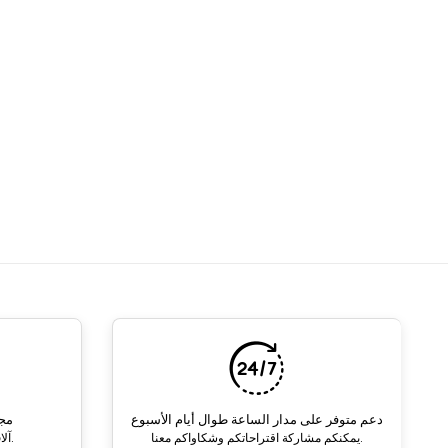
دعم متوفر على مدار الساعة طوال أيام الأسبوع
مجم
يمكنكم مشاركة اقتراحاتكم وشكاواكم معنا.
آلاف المنتجات وخيارات الترويج.