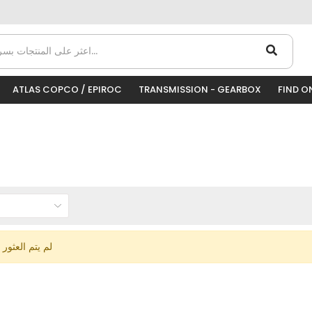
ATLAS COPCO / EPIROC
TRANSMISSION - GEARBOX
FIND O
لم يتم العثور 