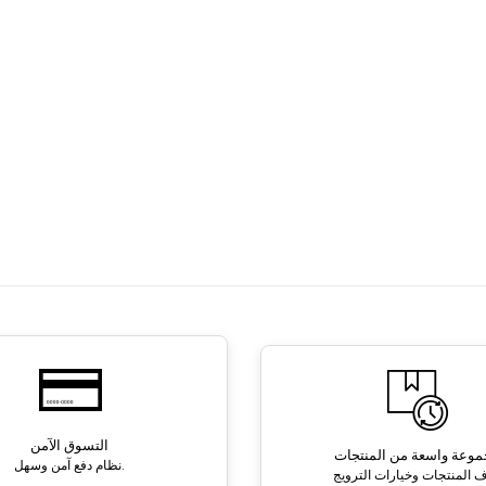
التسوق الآمن
وعة واسعة من المنتجات
نظام دفع آمن وسهل.