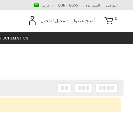
EUR - Euro
عربى
التواصل
المساعدة
0
أصبح عضوا
|
تسجيل الدخول
N SCHEMATICS