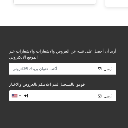
أريد أن أحصل على تنبيه عن العروض والاشعارات والاشعارات عبر
الموقع الالكتروني
أرسل
قوموا بالتسجيل ليتم اعلامكم بالعروض والاخبار
أرسل