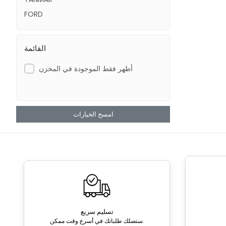
FORD
القائمة
أظهر فقط الموجودة في المخزن
امسح الخيارات
تسليم سريع
ستصلك طلباتك في أسرع وقت ممكن.