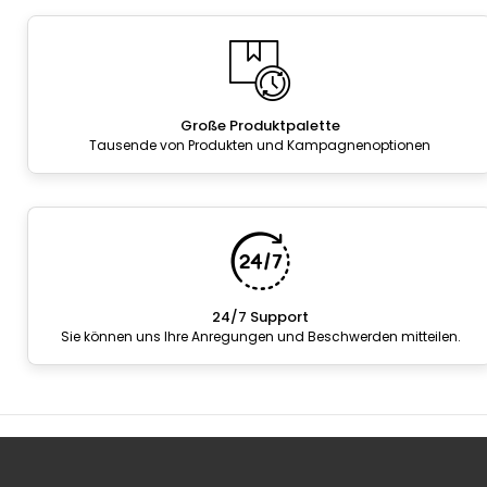
Große Produktpalette
Tausende von Produkten und Kampagnenoptionen
24/7 Support
Sie können uns Ihre Anregungen und Beschwerden mitteilen.