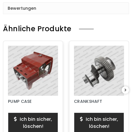
Bewertungen
Ähnliche Produkte
PUMP CASE
CRANKSHAFT
Ich bin sicher,
Ich bin sicher,
löschen!
löschen!