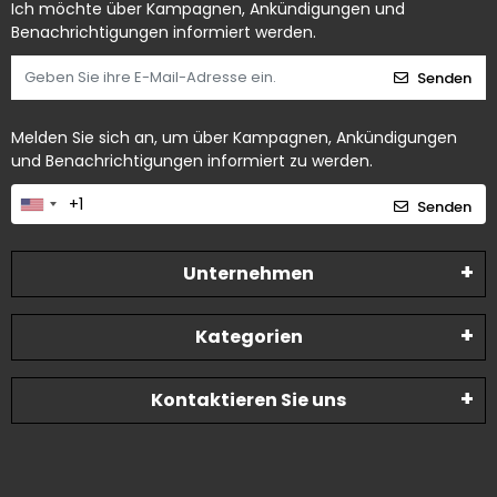
Ich möchte über Kampagnen, Ankündigungen und
Benachrichtigungen informiert werden.
Senden
Melden Sie sich an, um über Kampagnen, Ankündigungen
und Benachrichtigungen informiert zu werden.
Senden
Unternehmen
Kategorien
Kontaktieren Sie uns