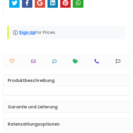
Sign Up
For Prices.
Produktbeschreibung
Garantie und Lieferung
Ratenzahlungsoptionen