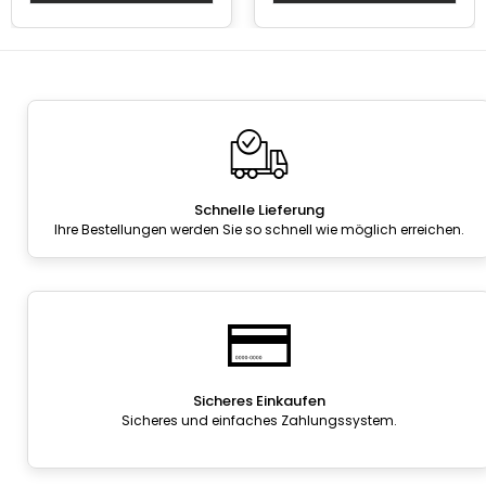
Schnelle Lieferung
Ihre Bestellungen werden Sie so schnell wie möglich erreichen.
Sicheres Einkaufen
Sicheres und einfaches Zahlungssystem.