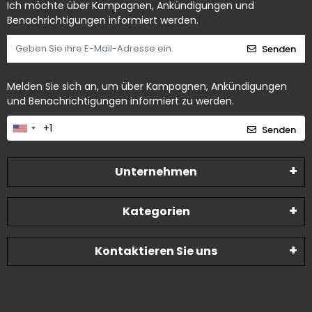
Ich möchte über Kampagnen, Ankündigungen und
Benachrichtigungen informiert werden.
Senden
Melden Sie sich an, um über Kampagnen, Ankündigungen
und Benachrichtigungen informiert zu werden.
Senden
Unternehmen
Kategorien
Kontaktieren Sie uns