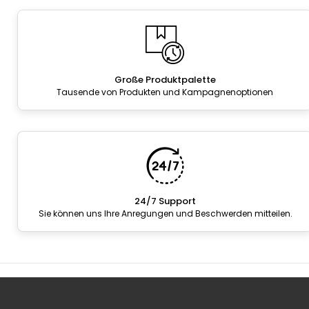
Große Produktpalette
Tausende von Produkten und Kampagnenoptionen
24/7 Support
Sie können uns Ihre Anregungen und Beschwerden mitteilen.