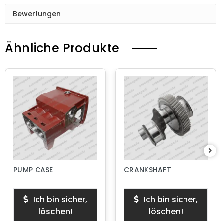
Bewertungen
Ähnliche Produkte
PUMP CASE
CRANKSHAFT
Ich bin sicher,
Ich bin sicher,
löschen!
löschen!