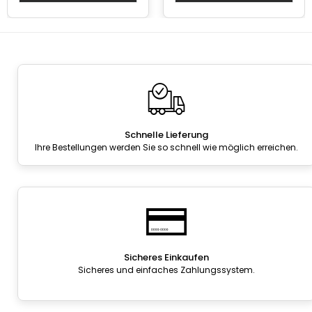
Schnelle Lieferung
Ihre Bestellungen werden Sie so schnell wie möglich erreichen.
Sicheres Einkaufen
Sicheres und einfaches Zahlungssystem.