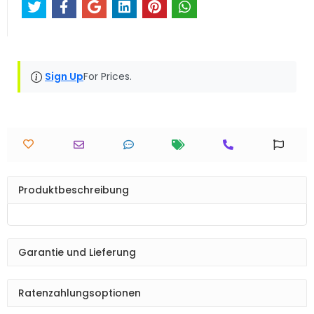
Sign Up
For Prices.
Produktbeschreibung
Garantie und Lieferung
Ratenzahlungsoptionen