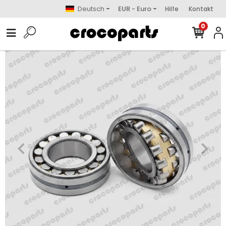
Deutsch
EUR - Euro
Hilfe
Kontakt
0