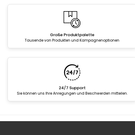
Große Produktpalette
Tausende von Produkten und Kampagnenoptionen
24/7 Support
Sie können uns Ihre Anregungen und Beschwerden mitteilen.