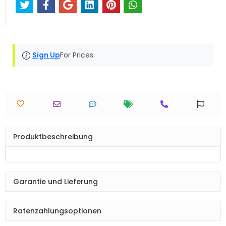
Sign Up
For Prices.
Produktbeschreibung
Garantie und Lieferung
Ratenzahlungsoptionen