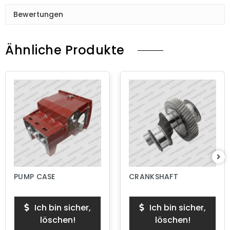
Bewertungen
Ähnliche Produkte
PUMP CASE
CRANKSHAFT
Ich bin sicher,
Ich bin sicher,
löschen!
löschen!