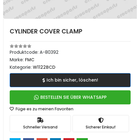
CYLINDER COVER CLAMP
Produktcode:
A-80392
Marke:
FMC
Kategorie:
W1122BCD
Ich bin sicher, löschen!
BESTELLEN SIE ÜBER WHATSAPP
Füge es zu meinen Favoriten
Schneller Versand
Sicherer Einkauf