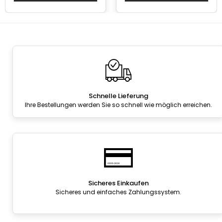
Schnelle Lieferung
Ihre Bestellungen werden Sie so schnell wie möglich erreichen.
Sicheres Einkaufen
Sicheres und einfaches Zahlungssystem.