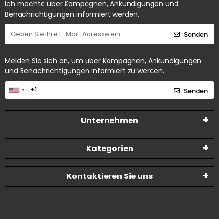
Ich möchte über Kampagnen, Ankündigungen und
Benachrichtigungen informiert werden.
Senden
Melden Sie sich an, um über Kampagnen, Ankündigungen
und Benachrichtigungen informiert zu werden.
Senden
Unternehmen
Kategorien
Kontaktieren Sie uns