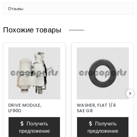
Отзывы
Похожие товары
DRIVE MODULE,
WASHER, FLAT 1/4
LF90D
SAE G8
Получить
Получить
предложение
предложение