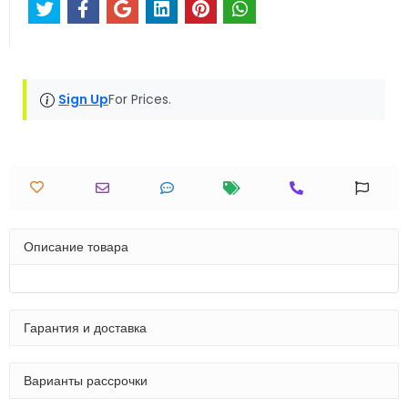
Sign Up
For Prices.
Описание товара
Гарантия и доставка
Варианты рассрочки