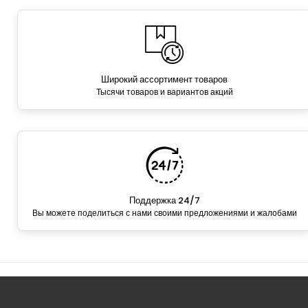
Широкий ассортимент товаров
Тысячи товаров и вариантов акций
Поддержка 24/7
Вы можете поделиться с нами своими предложениями и жалобами