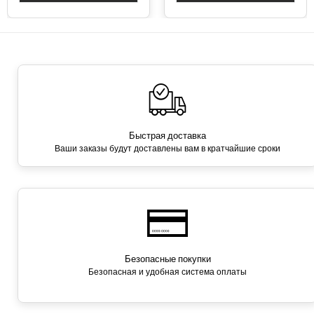
Быстрая доставка
Ваши заказы будут доставлены вам в кратчайшие сроки
Безопасные покупки
Безопасная и удобная система оплаты