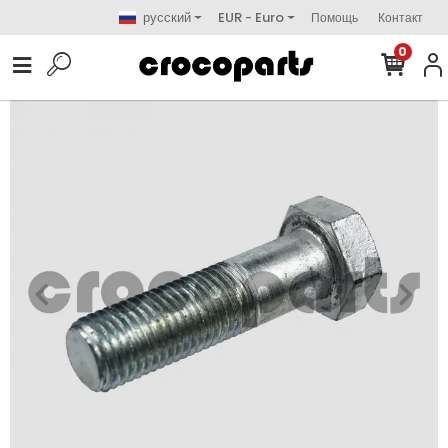
русский
EUR - Euro
Помощь
Контакт
0