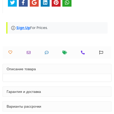
Sign Up
For Prices.
Описание товара
Гарантия и доставка
Варианты рассрочки