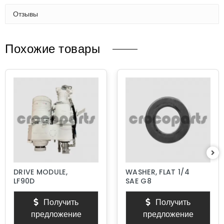
Отзывы
Похожие товары
DRIVE MODULE,
WASHER, FLAT 1/4
LF90D
SAE G8
Получить
Получить
предложение
предложение