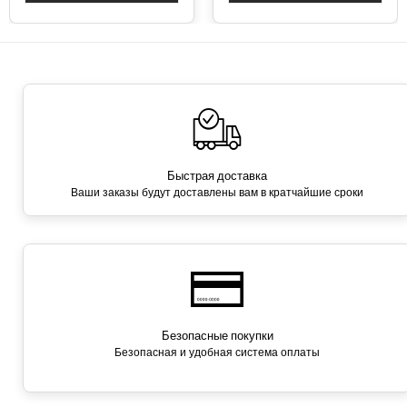
Быстрая доставка
Ваши заказы будут доставлены вам в кратчайшие сроки
Безопасные покупки
Безопасная и удобная система оплаты