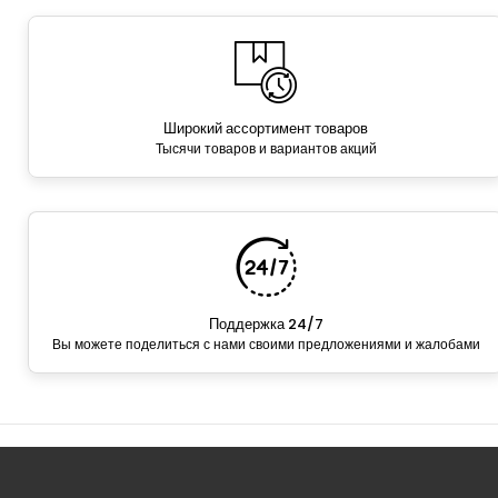
Широкий ассортимент товаров
Тысячи товаров и вариантов акций
Поддержка 24/7
Вы можете поделиться с нами своими предложениями и жалобами