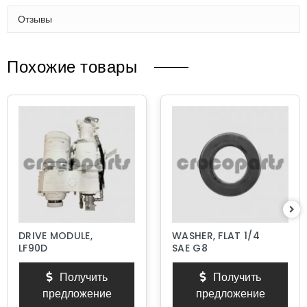
Отзывы
Похожие товары
DRIVE MODULE,
WASHER, FLAT 1/4
LF90D
SAE G8
Получить
Получить
предложение
предложение