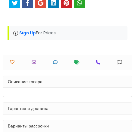
Sign Up
For Prices.
Описание товара
Гарантия и доставка
Варианты рассрочки