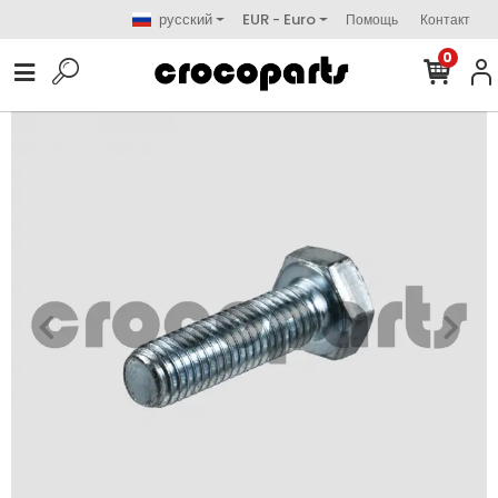
русский
EUR - Euro
Помощь
Контакт
0