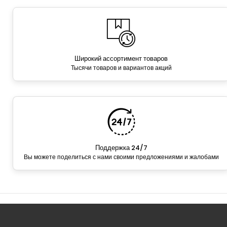
Широкий ассортимент товаров
Тысячи товаров и вариантов акций
Поддержка 24/7
Вы можете поделиться с нами своими предложениями и жалобами