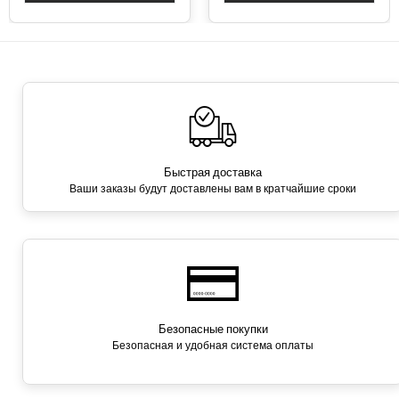
Быстрая доставка
Ваши заказы будут доставлены вам в кратчайшие сроки
Безопасные покупки
Безопасная и удобная система оплаты