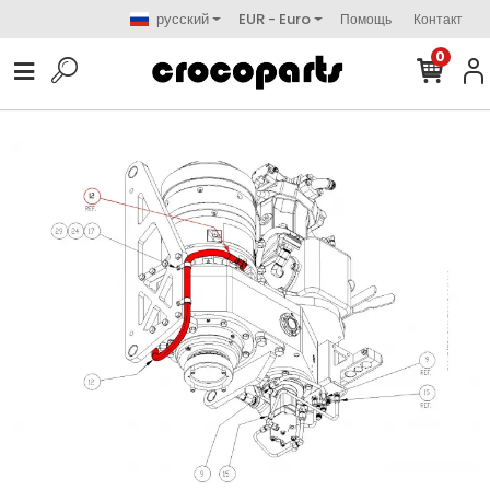
русский
EUR - Euro
Помощь
Контакт
0