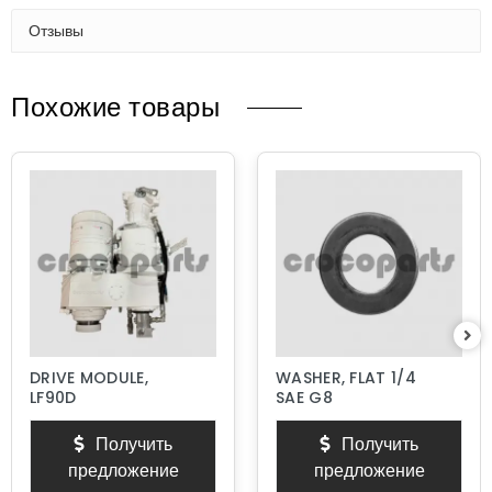
Отзывы
Похожие товары
DRIVE MODULE,
WASHER, FLAT 1/4
LF90D
SAE G8
Получить
Получить
предложение
предложение