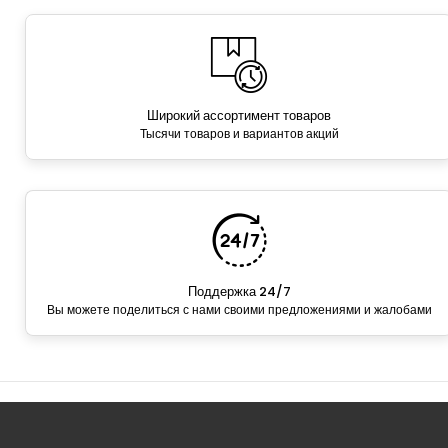
Широкий ассортимент товаров
Тысячи товаров и вариантов акций
Поддержка 24/7
Вы можете поделиться с нами своими предложениями и жалобами