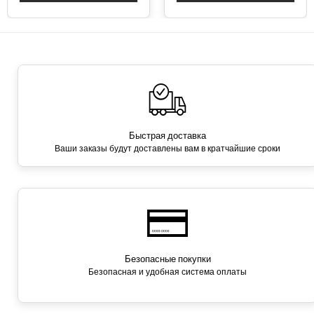
Быстрая доставка
Ваши заказы будут доставлены вам в кратчайшие сроки
Безопасные покупки
Безопасная и удобная система оплаты