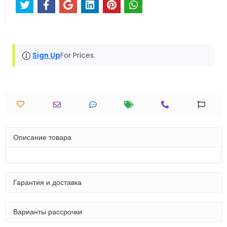
Sign Up
For Prices.
Описание товара
Гарантия и доставка
Варианты рассрочки