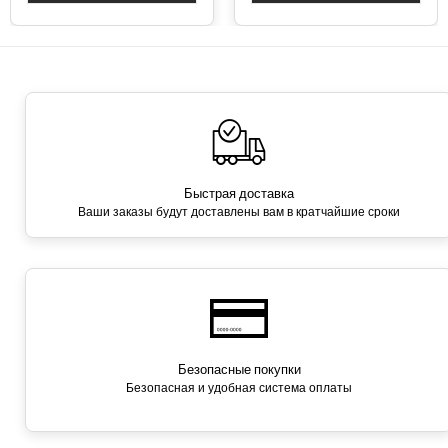
Быстрая доставка
Ваши заказы будут доставлены вам в кратчайшие сроки
Безопасные покупки
Безопасная и удобная система оплаты