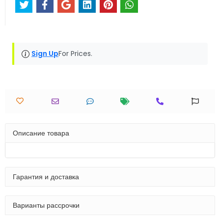
Sign Up
For Prices.
Описание товара
Гарантия и доставка
Варианты рассрочки