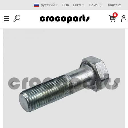
русский
EUR - Euro
Помощь
Контакт
0