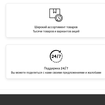
Широкий ассортимент товаров
Тысячи товаров и вариантов акций
Поддержка 24/7
Вы можете поделиться с нами своими предложениями и жалобами