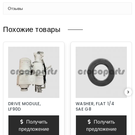
Отзывы
Похожие товары
DRIVE MODULE,
WASHER, FLAT 1/4
LF90D
SAE G8
Получить
Получить
предложение
предложение