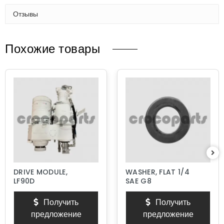
Отзывы
Похожие товары
DRIVE MODULE,
WASHER, FLAT 1/4
LF90D
SAE G8
Получить
Получить
предложение
предложение