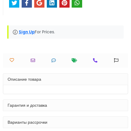
Sign Up
For Prices.
Описание товара
Гарантия и доставка
Варианты рассрочки