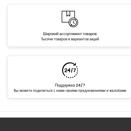
Широкий ассортимент товаров
Тысячи товаров и вариантов акций
Поддержка 24/7
Вы можете поделиться с нами своими предложениями и жалобами