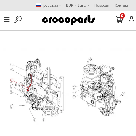
русский
EUR - Euro
Помощь
Контакт
0