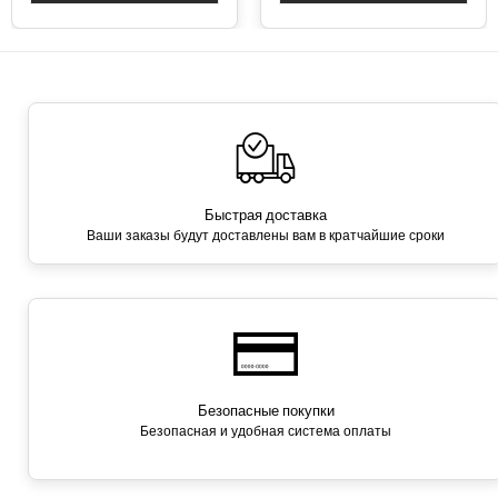
Быстрая доставка
Ваши заказы будут доставлены вам в кратчайшие сроки
Безопасные покупки
Безопасная и удобная система оплаты