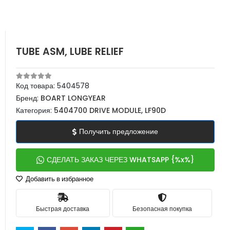
TUBE ASM, LUBE RELIEF
Код товара:
5404578
Бренд:
BOART LONGYEAR
Категория:
5404700 DRIVE MODULE, LF90D
Получить предложение
СДЕЛАТЬ ЗАКАЗ ЧЕРЕЗ WHATSAPP {%x%}
Добавить в избранное
Быстрая доставка
Безопасная покупка