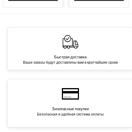
Быстрая доставка
Ваши заказы будут доставлены вам в кратчайшие сроки
Безопасные покупки
Безопасная и удобная система оплаты