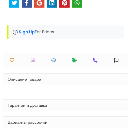
Sign Up
For Prices.
Описание товара
Гарантия и доставка
Варианты рассрочки