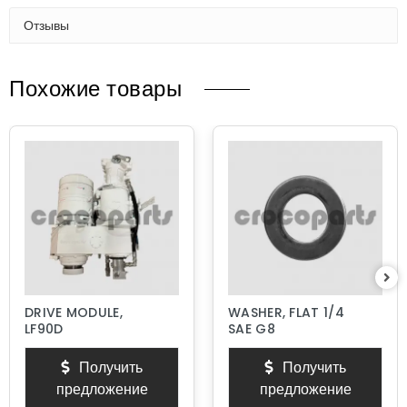
Отзывы
Похожие товары
DRIVE MODULE,
WASHER, FLAT 1/4
LF90D
SAE G8
Получить
Получить
предложение
предложение