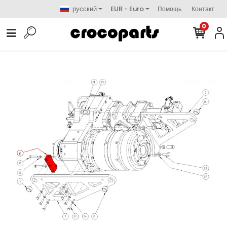
русский
EUR - Euro
Помощь
Контакт
0