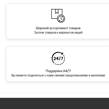
Широкий ассортимент товаров
Тысячи товаров и вариантов акций
Поддержка 24/7
Вы можете поделиться с нами своими предложениями и жалобами